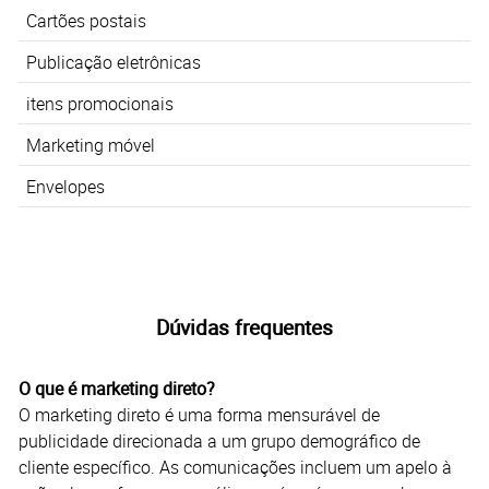
Cartões postais
Publicação eletrônicas
itens promocionais
Marketing móvel
Envelopes
Dúvidas frequentes
O que é marketing direto?
O marketing direto é uma forma mensurável de
publicidade direcionada a um grupo demográfico de
cliente específico. As comunicações incluem um apelo à