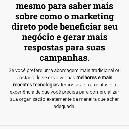
mesmo para saber mais
sobre como o marketing
direto pode beneficiar seu
negócio e gerar mais
respostas para suas
campanhas.
Se você prefere uma abordagem mais tradicional ou
gostaria de se envolver nas
melhores e mais
recentes tecnologias
, temos as ferramentas e a
experiência de que você precisa para comercializar
sua organização exatamente da maneira que achar
adequada.