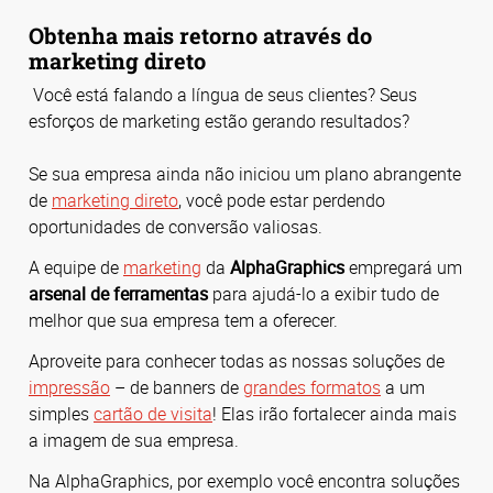
Obtenha mais retorno através do
marketing direto
Você está falando a língua de seus clientes? Seus
esforços de marketing estão gerando resultados?
Se sua empresa ainda não iniciou um plano abrangente
de
marketing direto
, você pode estar perdendo
oportunidades de conversão valiosas.
A equipe de
marketing
da
AlphaGraphics
empregará um
arsenal de ferramentas
para ajudá-lo a exibir tudo de
melhor que sua empresa tem a oferecer.
Aproveite para conhecer todas as nossas soluções de
impressão
– de banners de
grandes formatos
a um
simples
cartão de visita
! Elas irão fortalecer ainda mais
a imagem de sua empresa.
Na AlphaGraphics, por exemplo você encontra soluções