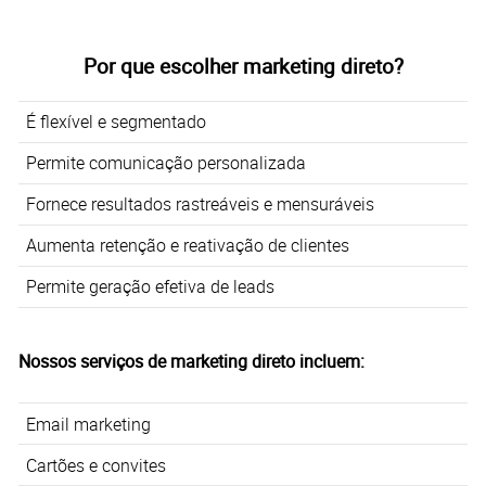
Por que escolher marketing direto?
É flexível e segmentado
Permite comunicação personalizada
Fornece resultados rastreáveis e mensuráveis
Aumenta retenção e reativação de clientes
Permite geração efetiva de leads
Nossos serviços de marketing direto incluem:
Email marketing
Cartões e convites