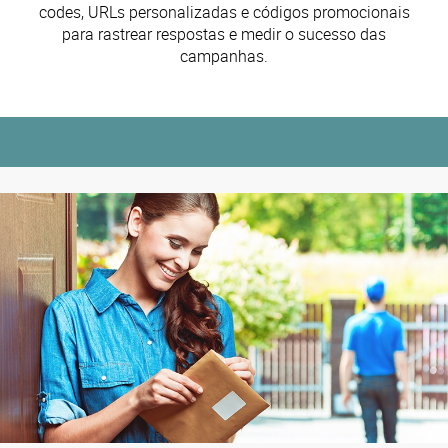
codes, URLs personalizadas e códigos promocionais
para rastrear respostas e medir o sucesso das
campanhas.