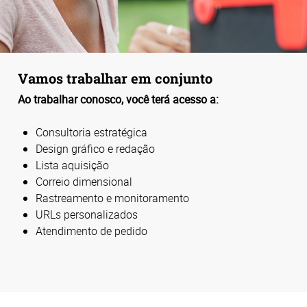
Vamos trabalhar em conjunto
Ao trabalhar conosco, você terá acesso a:
Consultoria estratégica
Design gráfico e redação
Lista aquisição
Correio dimensional
Rastreamento e monitoramento
URLs personalizados
Atendimento de pedido