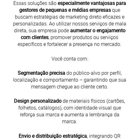
Essas soluções são
especialmente vantajosas para
gestores de pequenas e médias empresas
que
buscam estratégias de marketing direto eficazes e
personalizadas. Ao utilizar nossos serviços de mala
direta, sua empresa pode
aumentar o engajamento
com clientes
, promover produtos ou serviços
específicos e fortalecer a presença no mercado.​
Você conta com:
Segmentação precisa
do público‑alvo por perfil,
localização e comportamento – garantindo que sua
mensagem chegue ao cliente certo.
Design personalizado
de materiais físicos (cartões,
folhetos, catálogos), com identidade visual que
reforça sua marca e aumenta a lembrança da
marca.
Envio e distribuição estratégica
, integrando QR