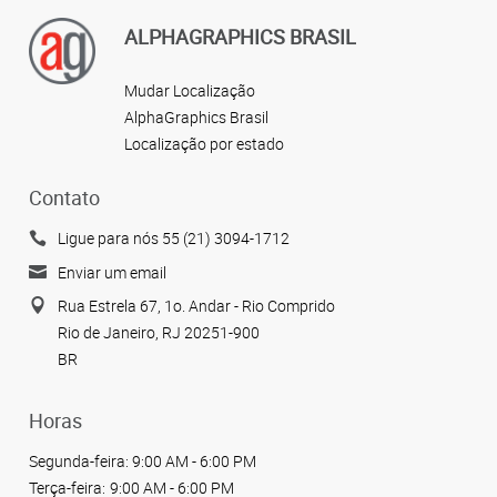
ALPHAGRAPHICS BRASIL
Mudar Localização
AlphaGraphics Brasil
Localização por estado
Contato
Ligue para nós 55 (21) 3094-1712
Enviar um email
Rua Estrela 67, 1o. Andar - Rio Comprido
Rio de Janeiro, RJ 20251-900
BR
Horas
Segunda-feira:
9:00 AM - 6:00 PM
Terça-feira:
9:00 AM - 6:00 PM