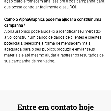
ação claro e fornecem análises pré e pós-campanha para
que possa controlar facilmente o seu ROI.
Como o AlphaGraphics pode me ajudar a construir uma
campanha?
AlphaGraphics pode ajudá-lo a identificar seu mercado-
alvo; construir um banco de dados de clientes e clientes
potenciais; selecione a forma de mensagem mais
adequada para o seu público; produzir e enviar seus
materiais e até mesmo ajudar a rastrear os resultados de
sua campanha de marketing.
Entre em contato hoje